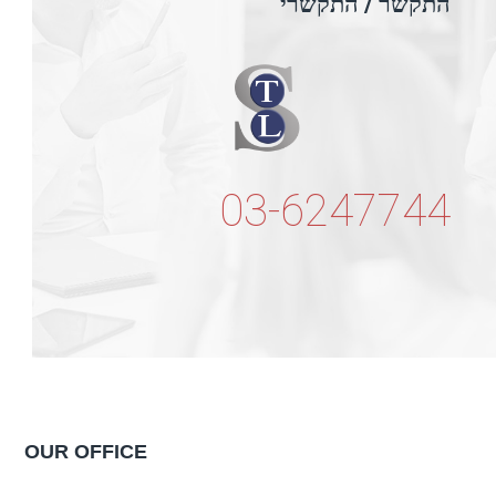
התקשר / התקשרי
03-6247744
OUR OFFICE