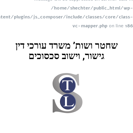
/home/shechter/public_html/
content/plugins/js_composer/include/classes/core/cl
vc-mapper.php
on line
שחטר ושות’ משרד עורכי דין
גישור, וישוב סכסוכים