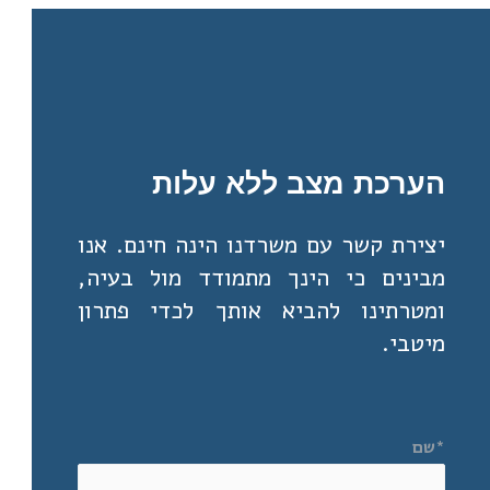
הערכת מצב ללא עלות
יצירת קשר עם משרדנו הינה חינם. אנו
מבינים כי הינך מתמודד מול בעיה,
ומטרתינו להביא אותך לכדי פתרון
מיטבי.
*שם