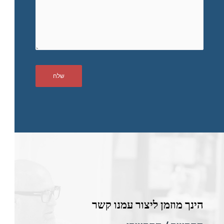
הינך מוזמן ליצור עמנו קשר