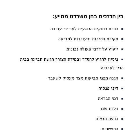
ין הדרכים בהן משרדנו מסייע:
הכרת החוקים הנוגעים לענייני עבודה
סקירת הסיבות והעובדות לתביעה
ייעוץ על דרכי פעולה נכונות
ניסיון להגיע להסדר ובמידת הצורך הגשת תביעה בבית
דין לעבודה
הגנה מפני תביעות מצד מעסיק לשעבר
דיני פנסיה
דמי הבראה
הלנת שכר
הרעת תנאים
התפטרות