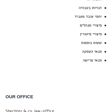
זכויות בעבודה
יחסי עובד מעביד
פיצויי מנהלים
פיצויי פיטורין
שעות נוספות
תנאי העסקה
תנאי פרישה
OUR OFFICE
Shechter & co. law-office