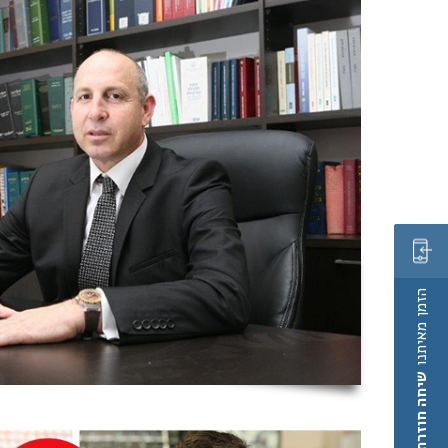
הזמן מאיתנו
שיחה חוזרת