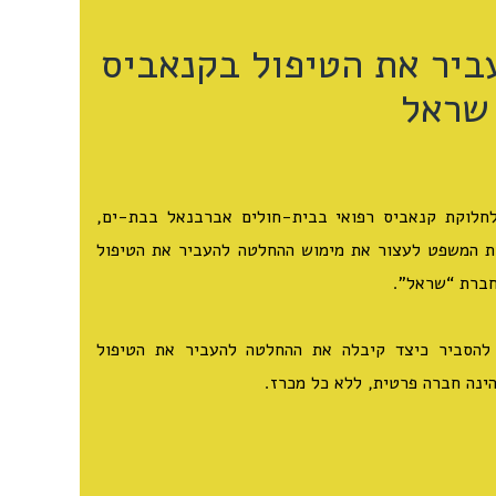
ביר את הטיפול בקנאביס
שראל
חלוקת קנאביס רפואי בבית-חולים אברבנאל בבת-ים,
ת המשפט לעצור את מימוש ההחלטה להעביר את הטיפול
חברת “שראל”.
להסביר כיצד קיבלה את ההחלטה להעביר את הטיפול
ינה חברה פרטית, ללא כל מכרז.